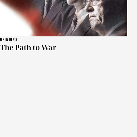
OPINIONS
The Path to War