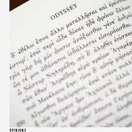
OPINIONS