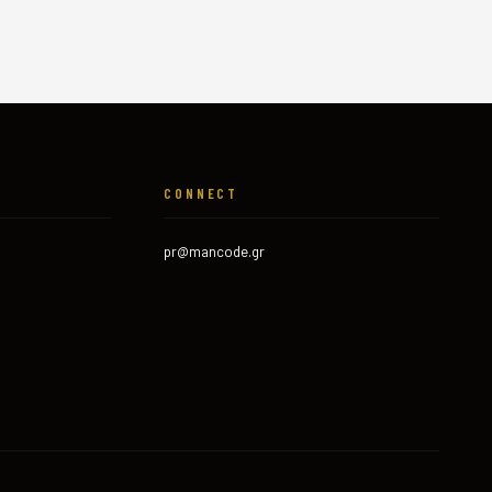
CONNECT
pr@mancode.gr