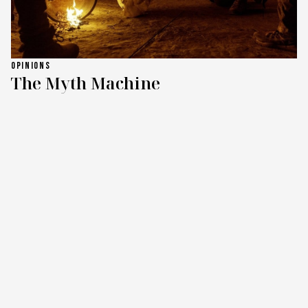
OPINIONS
The Myth Machine