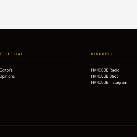
EDITORIAL
DISCOVER
Editor's
MANCODE Radio
Opinions
MANCODE Shop
MANCODE Instagram