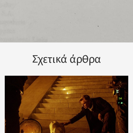
Σχετικά άρθρα