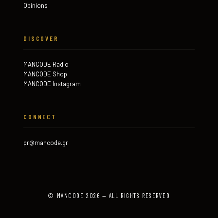
Opinions
DISCOVER
MANCODE Radio
MANCODE Shop
MANCODE Instagram
CONNECT
pr@mancode.gr
© MANCODE 2026 — ALL RIGHTS RESERVED